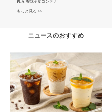
PLA 角型冷食コンテナ
もっと見る >>
ニュースのおすすめ