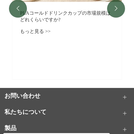


PLAコールドドリンクカップの市場規模は
どれくらいですか?
もっと見る >>
お問い合わせ
私たちについて
製品