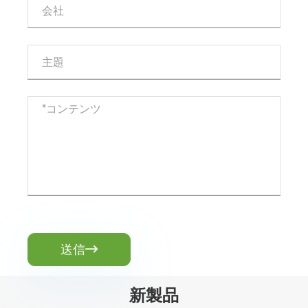
送信

新製品