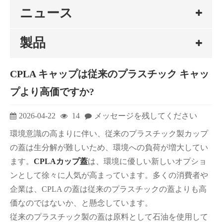
ニュース
製品
CPLA キャップは従来のプラスチック キャッ
プより高価ですか?
2026-04-22
14
メッセージを残してください
環境意識の高まりに伴い、従来のプラスチック製カップ
の蓋は生分解が難しいため、環境への負荷が増大してい
ます。
CPLAカップ蓋
は、環境に優しい新しいオプショ
ンとして徐々に人気が高まっています。多くの消費者や
企業は、CPLA の蓋は従来のプラスチックの蓋よりも高
価なのではないか、と懸念しています。
従来のプラスチック製の蓋は原料として石油を使用して