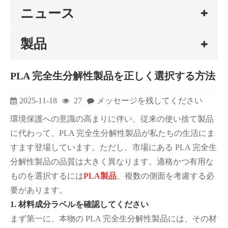
ニュース
製品
PLA 完全生分解性製品を正しく選択する方法
2025-11-18
27
メッセージを残してください
環境保護への意識の高まりに伴い、従来の使い捨て製品
に代わって、PLA 完全生分解性製品が私たちの生活にま
すます登場しています。ただし、市場にある PLA 完全生
分解性製品の品質は大きく異なります。適格かつ有用な
ものを選択するには
PLA製品
、複数の側面を考慮する必
要があります。
1. 材料成分ラベルを確認してください
まず第一に、本物の PLA 完全生分解性製品には、その材