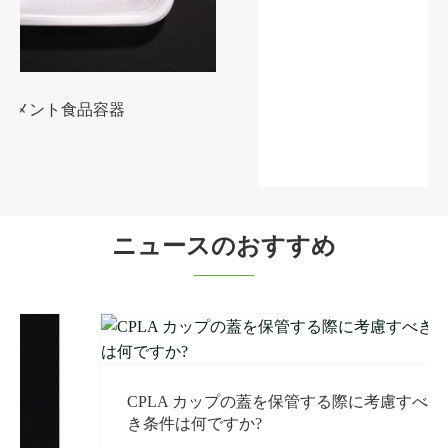
98mm PLA ストローレス蓋
もっと見る >>
ニュースのおすすめ
CPLA カップの蓋を保管する際に考慮すべ
き条件は何ですか?