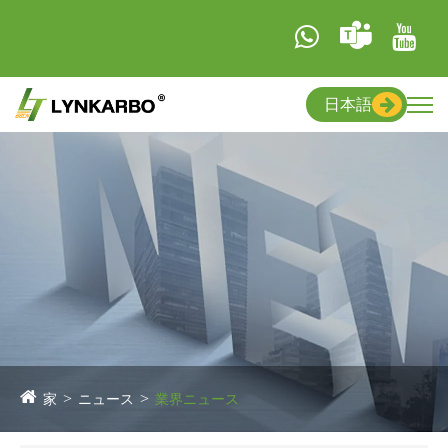
日本語
家
ニュース
業界ニュース