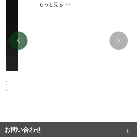
もっと見る >>


お問い合わせ